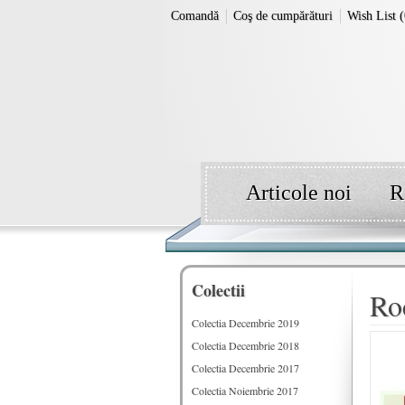
Comandă
Coş de cumpărături
Wish List (
Articole noi
R
Colectii
Roc
Colectia Decembrie 2019
Colectia Decembrie 2018
Colectia Decembrie 2017
Colectia Noiembrie 2017