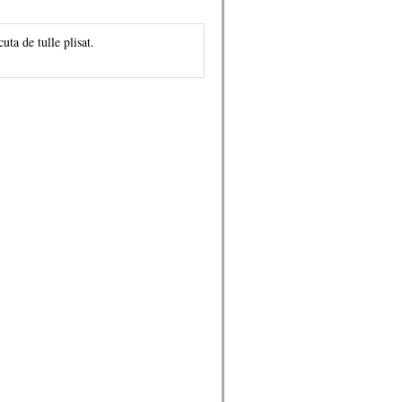
uta de tulle plisat.