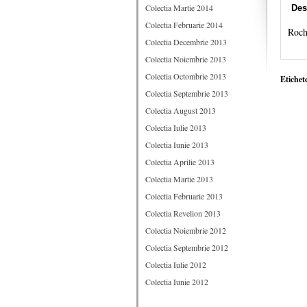
Colectia Martie 2014
Des
Colectia Februarie 2014
Rochi
Colectia Decembrie 2013
Colectia Noiembrie 2013
Colectia Octombrie 2013
Etichet
Colectia Septembrie 2013
Colectia August 2013
Colectia Iulie 2013
Colectia Iunie 2013
Colectia Aprilie 2013
Colectia Martie 2013
Colectia Februarie 2013
Colectia Revelion 2013
Colectia Noiembrie 2012
Colectia Septembrie 2012
Colectia Iulie 2012
Colectia Iunie 2012