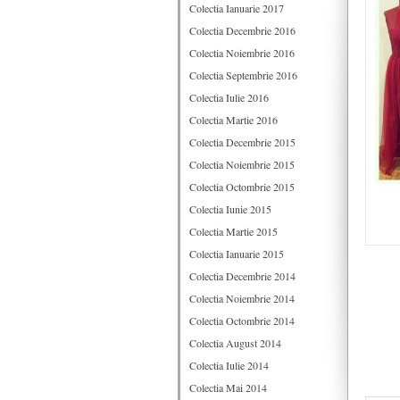
Colectia Ianuarie 2017
Colectia Decembrie 2016
Colectia Noiembrie 2016
Colectia Septembrie 2016
Colectia Iulie 2016
Colectia Martie 2016
Colectia Decembrie 2015
Colectia Noiembrie 2015
Colectia Octombrie 2015
Colectia Iunie 2015
Colectia Martie 2015
Colectia Ianuarie 2015
Colectia Decembrie 2014
Colectia Noiembrie 2014
Colectia Octombrie 2014
Colectia August 2014
Colectia Iulie 2014
Colectia Mai 2014