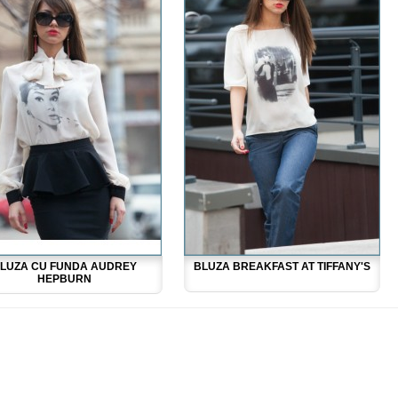
LUZA CU FUNDA AUDREY
BLUZA BREAKFAST AT TIFFANY'S
HEPBURN