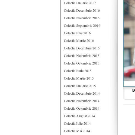
Colectia Ianuarie 2017
Colectia Decembrie 2016
Colectia Noiembrie 2016
Colectia Septembrie 2016
Colectia Iulie 2016
Colectia Martie 2016
Colectia Decembrie 2015
Colectia Noiembrie 2015
Colectia Octombrie 2015
Colectia Iunie 2015
Colectia Martie 2015
Colectia Ianuarie 2015
B
Colectia Decembrie 2014
Colectia Noiembrie 2014
Colectia Octombrie 2014
Colectia August 2014
Colectia Iulie 2014
Colectia Mai 2014