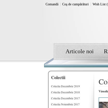
Comandă
Coş de cumpărături
Wish List (
Articole noi
R
Colectii
Co
Colectia Decembrie 2019
Vizuali
Colectia Decembrie 2018
Colectia Decembrie 2017
Colectia Noiembrie 2017