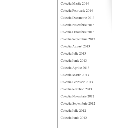
Colectia Martie 2014
Colectia Februarie 2014
Colectia Decembrie 2013
Colectia Noiembrie 2013
Colectia Octombrie 2013
Colectia Septembrie 2013
Colectia August 2013
Colectia Iulie 2013
Colectia Iunie 2013
Colectia Aprilie 2013
Colectia Martie 2013
Colectia Februarie 2013
Colectia Revelion 2013
Colectia Noiembrie 2012
Colectia Septembrie 2012
Colectia Iulie 2012
Colectia Iunie 2012