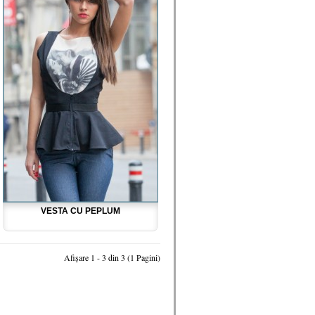
VESTA CU PEPLUM
Afişare 1 - 3 din 3 (1 Pagini)