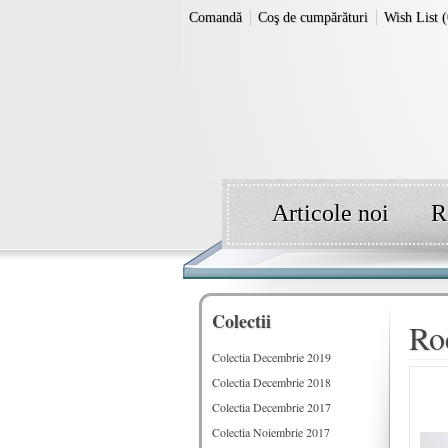
Comandă
Coş de cumpărături
Wish List (
Articole noi
R
Colectii
Roc
Colectia Decembrie 2019
Colectia Decembrie 2018
Colectia Decembrie 2017
Colectia Noiembrie 2017