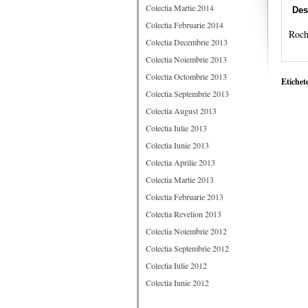
Colectia Martie 2014
Des
Colectia Februarie 2014
Rochi
Colectia Decembrie 2013
Colectia Noiembrie 2013
Colectia Octombrie 2013
Etichet
Colectia Septembrie 2013
Colectia August 2013
Colectia Iulie 2013
Colectia Iunie 2013
Colectia Aprilie 2013
Colectia Martie 2013
Colectia Februarie 2013
Colectia Revelion 2013
Colectia Noiembrie 2012
Colectia Septembrie 2012
Colectia Iulie 2012
Colectia Iunie 2012