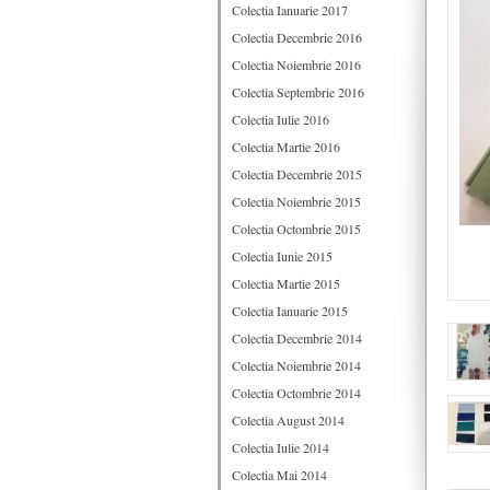
Colectia Ianuarie 2017
Colectia Decembrie 2016
Colectia Noiembrie 2016
Colectia Septembrie 2016
Colectia Iulie 2016
Colectia Martie 2016
Colectia Decembrie 2015
Colectia Noiembrie 2015
Colectia Octombrie 2015
Colectia Iunie 2015
Colectia Martie 2015
Colectia Ianuarie 2015
Colectia Decembrie 2014
Colectia Noiembrie 2014
Colectia Octombrie 2014
Colectia August 2014
Colectia Iulie 2014
Colectia Mai 2014