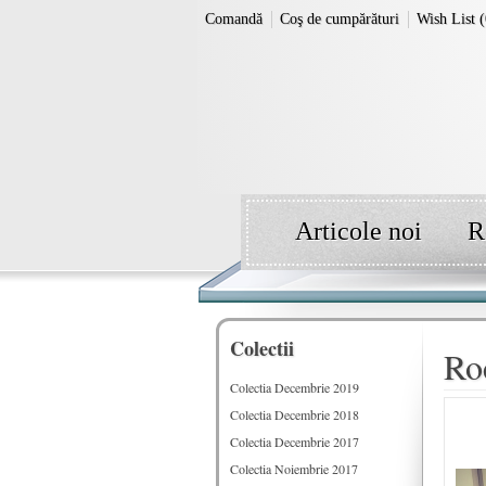
Comandă
Coş de cumpărături
Wish List (
Articole noi
R
Colectii
Roc
Colectia Decembrie 2019
Colectia Decembrie 2018
Colectia Decembrie 2017
Colectia Noiembrie 2017