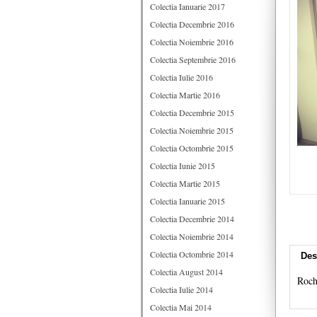
Colectia Ianuarie 2017
Colectia Decembrie 2016
Colectia Noiembrie 2016
Colectia Septembrie 2016
Colectia Iulie 2016
Colectia Martie 2016
Colectia Decembrie 2015
Colectia Noiembrie 2015
Colectia Octombrie 2015
Colectia Iunie 2015
Colectia Martie 2015
Colectia Ianuarie 2015
Colectia Decembrie 2014
Colectia Noiembrie 2014
Colectia Octombrie 2014
Des
Colectia August 2014
​Roc
Colectia Iulie 2014
Colectia Mai 2014