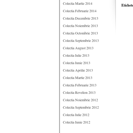
Colectia Martie 2014
Etichet
Colectia Februarie 2014
Colectia Decembrie 2013
Colectia Noiembrie 2013
Colectia Octombrie 2013
Colectia Septembrie 2013
Colectia August 2013
Colectia Iulie 2013
Colectia Iunie 2013
Colectia Aprilie 2013
Colectia Martie 2013
Colectia Februarie 2013
Colectia Revelion 2013
Colectia Noiembrie 2012
Colectia Septembrie 2012
Colectia Iulie 2012
Colectia Iunie 2012