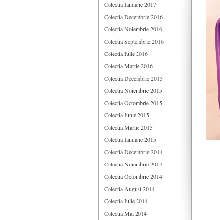
Colectia Ianuarie 2017
Colectia Decembrie 2016
Colectia Noiembrie 2016
Colectia Septembrie 2016
Colectia Iulie 2016
Colectia Martie 2016
Colectia Decembrie 2015
Colectia Noiembrie 2015
Colectia Octombrie 2015
Colectia Iunie 2015
Colectia Martie 2015
Colectia Ianuarie 2015
Colectia Decembrie 2014
Colectia Noiembrie 2014
Colectia Octombrie 2014
Colectia August 2014
Colectia Iulie 2014
Colectia Mai 2014