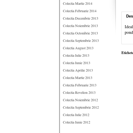
Colectia Martie 2014
Colectia Februarie 2014
Des
Colectia Decembrie 2013
Colectia Noiembrie 2013
Ideal
ponde
Colectia Octombrie 2013
Colectia Septembrie 2013
Colectia August 2013
Etichet
Colectia Iulie 2013
Colectia Iunie 2013
Colectia Aprilie 2013
Colectia Martie 2013
Colectia Februarie 2013
Colectia Revelion 2013
Colectia Noiembrie 2012
Colectia Septembrie 2012
Colectia Iulie 2012
Colectia Iunie 2012