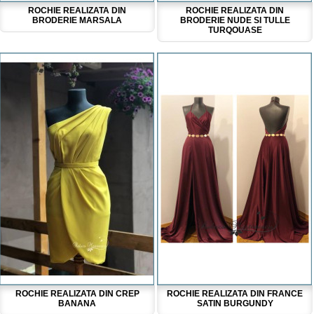
ROCHIE REALIZATA DIN
ROCHIE REALIZATA DIN
BRODERIE MARSALA
BRODERIE NUDE SI TULLE
TURQOUASE
ROCHIE REALIZATA DIN CREP
ROCHIE REALIZATA DIN FRANCE
BANANA
SATIN BURGUNDY