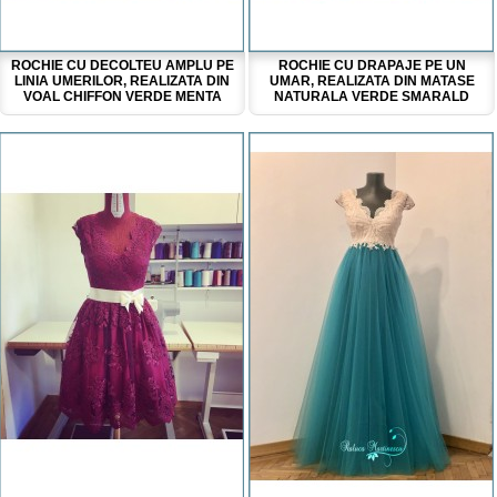
ROCHIE CU DECOLTEU AMPLU PE
ROCHIE CU DRAPAJE PE UN
LINIA UMERILOR, REALIZATA DIN
UMAR, REALIZATA DIN MATASE
VOAL CHIFFON VERDE MENTA
NATURALA VERDE SMARALD