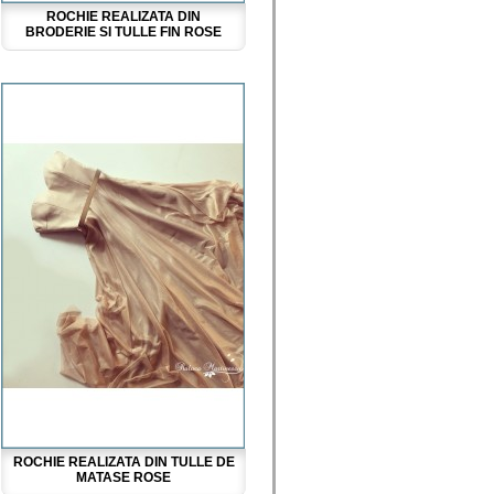
ROCHIE REALIZATA DIN
BRODERIE SI TULLE FIN ROSE
ROCHIE REALIZATA DIN TULLE DE
MATASE ROSE