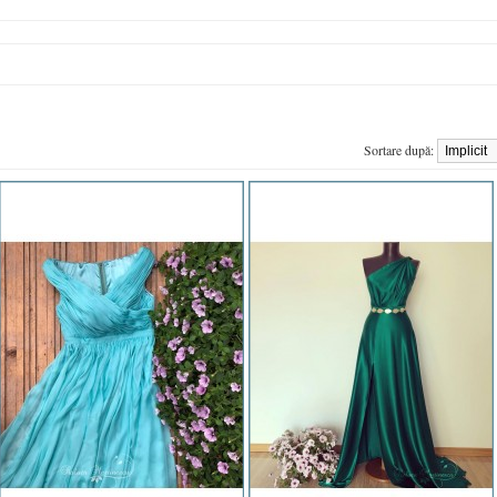
Sortare după: