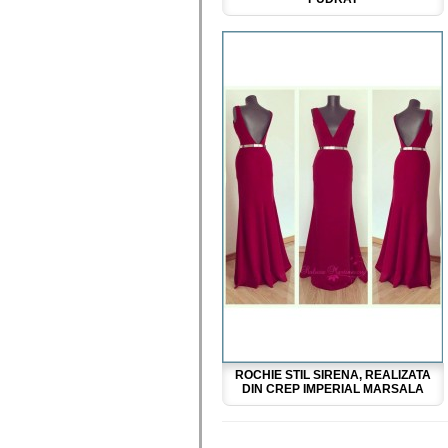
ROCHIE STIL SIRENA, REALIZATA
DIN CREP IMPERIAL MARSALA