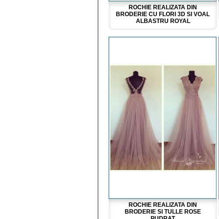
ROCHIE REALIZATA DIN
BRODERIE CU FLORI 3D SI VOAL
ALBASTRU ROYAL
ROCHIE REALIZATA DIN
BRODERIE SI TULLE ROSE
PUDRAT