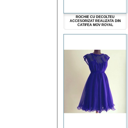
ROCHIE CU DECOLTEU
ACCESORIZAT REALIZATA DIN
CATIFEA MOV ROYAL