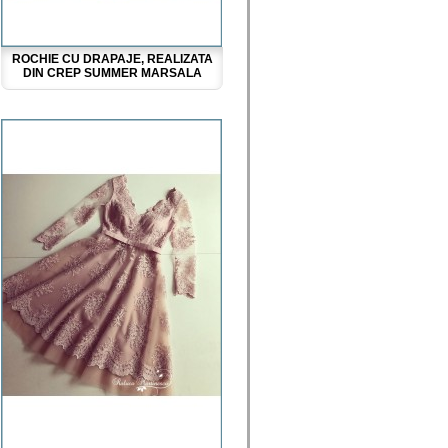
ROCHIE CU DRAPAJE, REALIZATA
DIN CREP SUMMER MARSALA