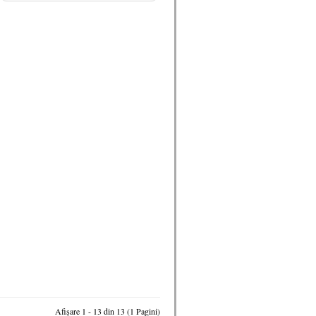
Afişare 1 - 13 din 13 (1 Pagini)