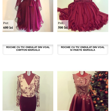
Pret:
Pret:
600 lei
500 lei
ROCHIE CU TIV ONDULAT DIN VOAL
ROCHIE CU TIV ONDULAT DIN VOAL
CHIFFON MARSALA
SI PAIETE MARSALA