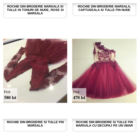
ROCHIE DIN BRODERIE MARSALA SI
ROCHIE DIN BRODERIE MARSALA,
TULLE IN TONURI DE NUDE, ROSE SI
CAPTUSEALA SI TULLE FIN NUDE
MARSALA
Pret:
Pret:
580 lei
470 lei
ROCHIE DIN BRODERIE SI TULLE FIN
ROCHIE DIN BRODERIE SI TULLE FIN
MARSALA
MARSALA CU DECUPAJ PE UN UMAR