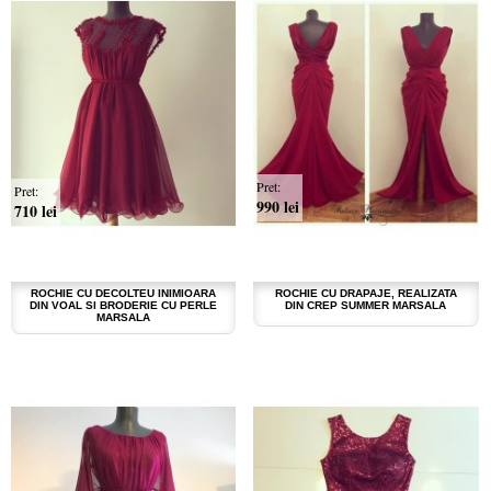
Pret:
Pret:
990 lei
710 lei
ROCHIE CU DECOLTEU INIMIOARA
ROCHIE CU DRAPAJE, REALIZATA
DIN VOAL SI BRODERIE CU PERLE
DIN CREP SUMMER MARSALA
MARSALA