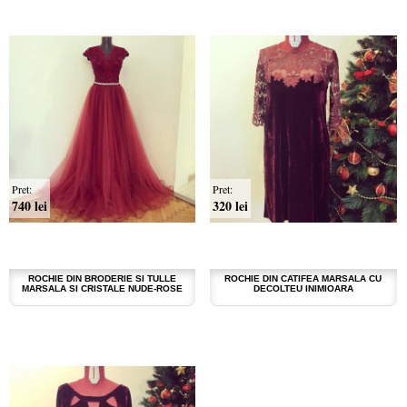
Pret:
Pret:
740 lei
320 lei
ROCHIE DIN BRODERIE SI TULLE
ROCHIE DIN CATIFEA MARSALA CU
MARSALA SI CRISTALE NUDE-ROSE
DECOLTEU INIMIOARA