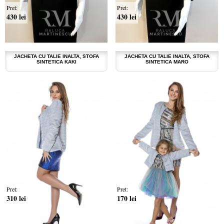
Pret:
Pret:
430 lei
430 lei
JACHETA CU TALIE INALTA, STOFA
JACHETA CU TALIE INALTA, STOFA
SINTETICA KAKI
SINTETICA MARO
Pret:
Pret:
310 lei
170 lei