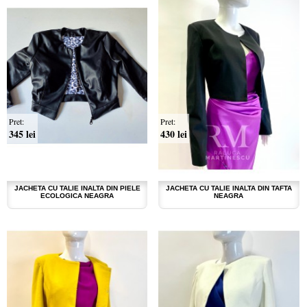
Pret:
Pret:
345 lei
430 lei
JACHETA CU TALIE INALTA DIN PIELE
JACHETA CU TALIE INALTA DIN TAFTA
ECOLOGICA NEAGRA
NEAGRA