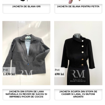
JACHETA DE BLANA GRI
JACHETA DE BLANA PENTRU FETITA
Pret:
Pret:
1.030 lei
690 lei
JACHETA DIN STOFA DE LANA
JACHETA SCURTA DIN STOFA DE
NATURALA CU REVER DE SACOU SI
CASMIR SI LANA, CU BUTONI
IMPRIMEU PICIOR DE COCOS
ARGINTII