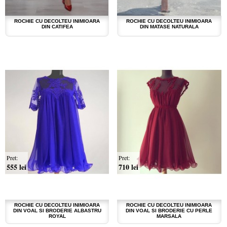
ROCHIE CU DECOLTEU INIMIOARA
ROCHIE CU DECOLTEU INIMIOARA
DIN CATIFEA
DIN MATASE NATURALA
Pret:
Pret:
555 lei
710 lei
ROCHIE CU DECOLTEU INIMIOARA
ROCHIE CU DECOLTEU INIMIOARA
DIN VOAL SI BRODERIE ALBASTRU
DIN VOAL SI BRODERIE CU PERLE
ROYAL
MARSALA