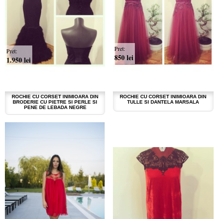
Pret:
Pret:
850 lei
1.950 lei
ROCHIE CU CORSET INIMIOARA DIN
ROCHIE CU CORSET INIMIOARA DIN
BRODERIE CU PIETRE SI PERLE SI
TULLE SI DANTELA MARSALA
PENE DE LEBADA NEGRE