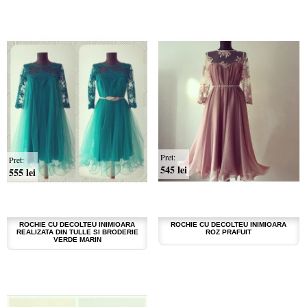
Pret:
Pret:
545 lei
555 lei
ROCHIE CU DECOLTEU INIMIOARA
ROCHIE CU DECOLTEU INIMIOARA
REALIZATA DIN TULLE SI BRODERIE
ROZ PRAFUIT
VERDE MARIN