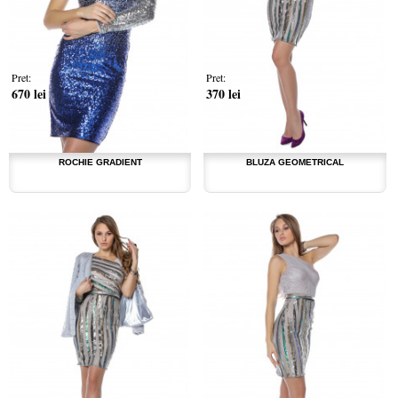
Pret:
Pret:
670 lei
370 lei
ROCHIE GRADIENT
BLUZA GEOMETRICAL