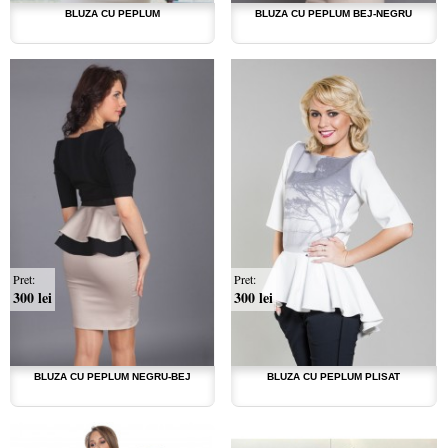
BLUZA CU PEPLUM
BLUZA CU PEPLUM BEJ-NEGRU
Pret:
Pret:
300 lei
300 lei
BLUZA CU PEPLUM NEGRU-BEJ
BLUZA CU PEPLUM PLISAT