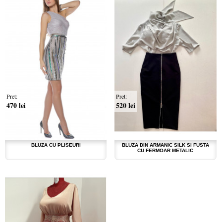
Pret:
Pret:
470 lei
520 lei
BLUZA CU PLISEURI
BLUZA DIN ARMANIC SILK SI FUSTA
CU FERMOAR METALIC