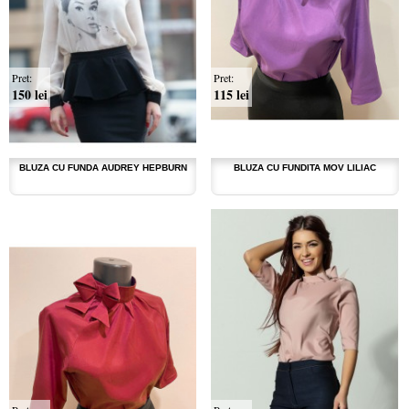
Pret:
Pret:
150 lei
115 lei
BLUZA CU FUNDA AUDREY HEPBURN
BLUZA CU FUNDITA MOV LILIAC