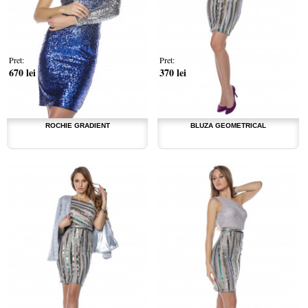
Pret:
Pret:
670 lei
370 lei
ROCHIE GRADIENT
BLUZA GEOMETRICAL